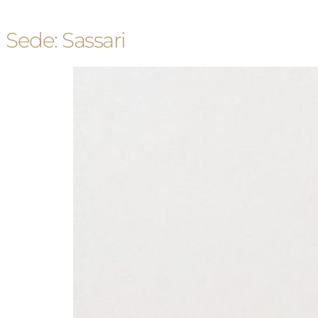
Sede:
Sassari