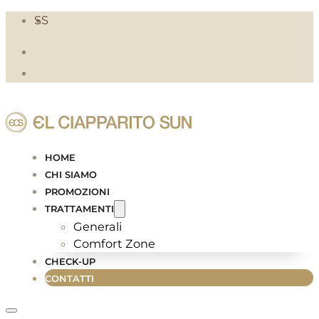
SS
HOME
CHI SIAMO
PROMOZIONI
TRATTAMENTI
Generali
Comfort Zone
CHECK-UP
CONTATTI