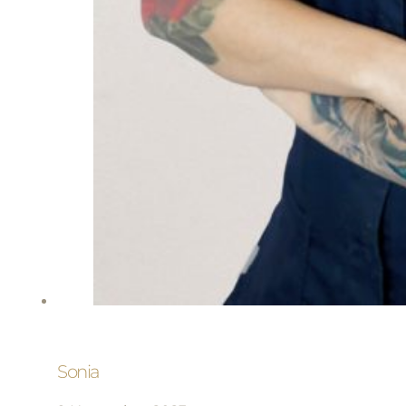
Sonia