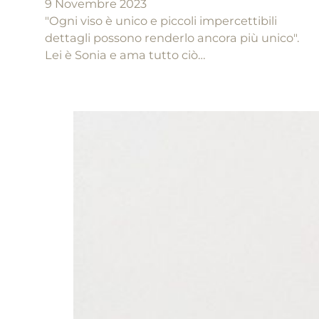
9 Novembre 2023
"Ogni viso è unico e piccoli impercettibili
dettagli possono renderlo ancora più unico".
Lei è Sonia e ama tutto ciò…