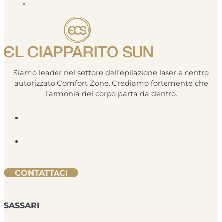
Siamo leader nel settore dell’epilazione laser e centro
autorizzato Comfort Zone. Crediamo fortemente che
l’armonia del corpo parta da dentro.
CONTATTACI
SASSARI