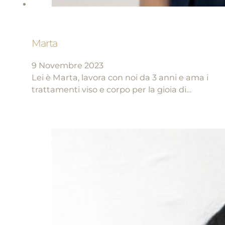
Marta
9 Novembre 2023
Lei è Marta, lavora con noi da 3 anni e ama i
trattamenti viso e corpo per la gioia di…