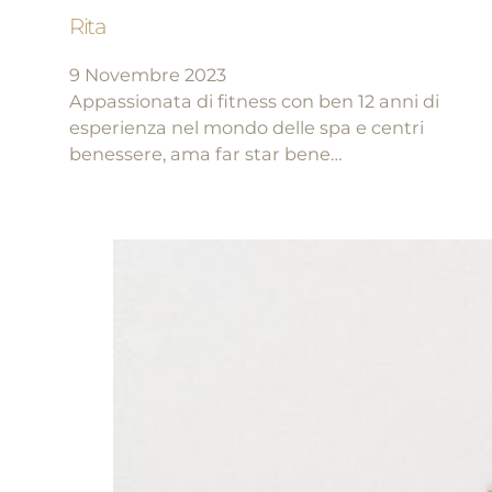
Rita
9 Novembre 2023
Appassionata di fitness con ben 12 anni di
esperienza nel mondo delle spa e centri
benessere, ama far star bene…