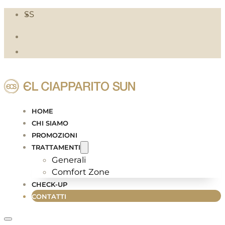
SS
HOME
CHI SIAMO
PROMOZIONI
TRATTAMENTI
Generali
Comfort Zone
CHECK-UP
CONTATTI