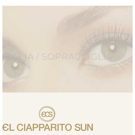
CIGLIA / SOPRACCIGLIA