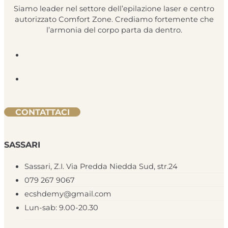
Siamo leader nel settore dell’epilazione laser e centro
autorizzato Comfort Zone. Crediamo fortemente che
l’armonia del corpo parta da dentro.
CONTATTACI
SASSARI
Sassari, Z.I. Via Predda Niedda Sud, str.24
079 267 9067
ecshdemy@gmail.com
Lun-sab: 9.00-20.30